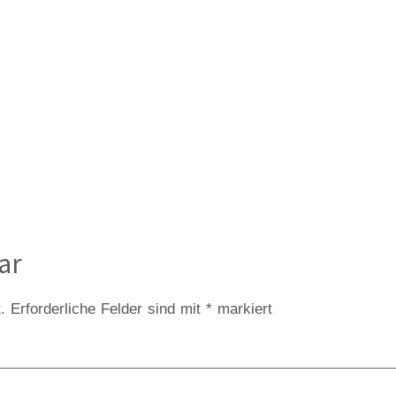
ar
.
Erforderliche Felder sind mit
*
markiert