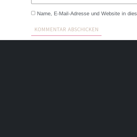
Name, E-Mail-Adresse und Website in die