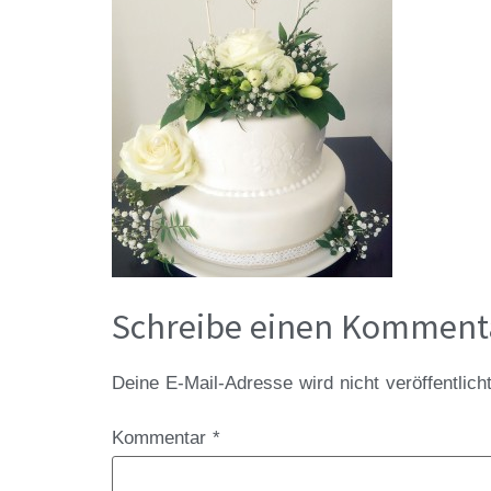
Schreibe einen Komment
Deine E-Mail-Adresse wird nicht veröffentlicht
Kommentar
*