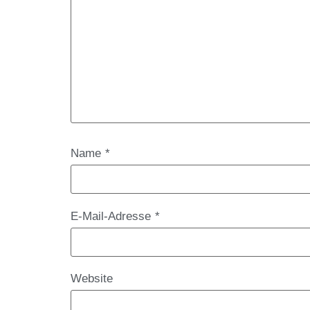
Name
*
E-Mail-Adresse
*
Website