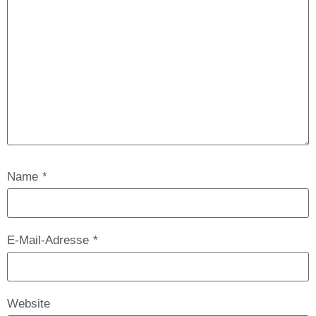
Name
*
E-Mail-Adresse
*
Website