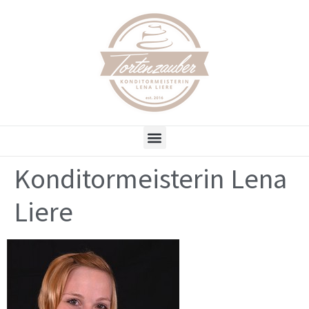
Konditormeisterin Lena
Liere