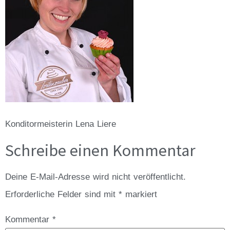
Konditormeisterin Lena Liere
Schreibe einen Kommentar
Deine E-Mail-Adresse wird nicht veröffentlicht.
Erforderliche Felder sind mit
*
markiert
Kommentar
*