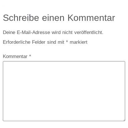
Schreibe einen Kommentar
Deine E-Mail-Adresse wird nicht veröffentlicht.
Erforderliche Felder sind mit
*
markiert
Kommentar
*