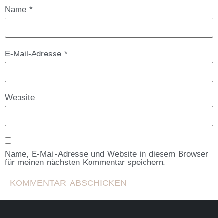
Name
*
E-Mail-Adresse
*
Website
Name, E-Mail-Adresse und Website in diesem Browser
für meinen nächsten Kommentar speichern.